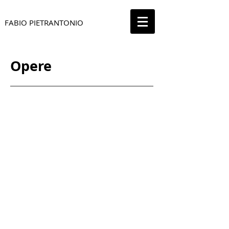
FABIO PIETRANTONIO
Opere